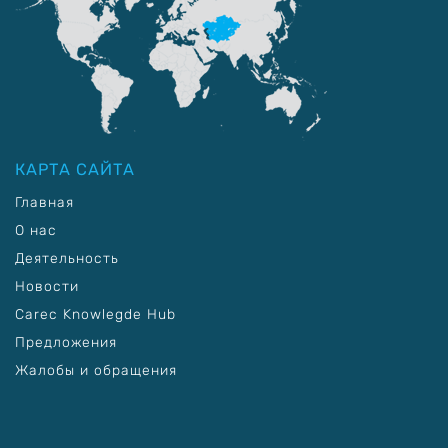
КАРТА САЙТА
Главная
О нас
Деятельность
Новости
Carec Knowlegde Hub
Предложения
Жалобы и обращения