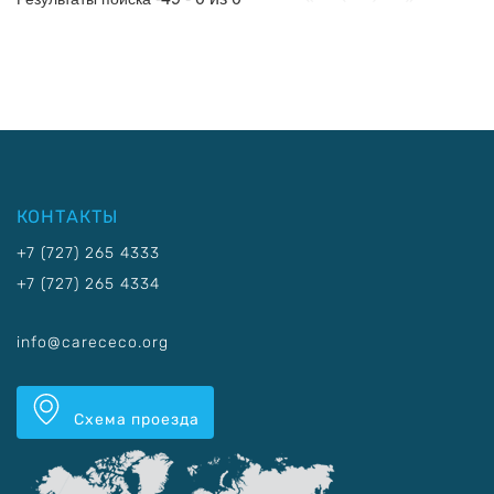
КОНТАКТЫ
+7 (727) 265 4333
+7 (727) 265 4334
info@carececo.org
Схема проезда