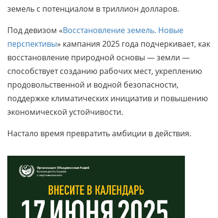
земель с потенциалом в триллион долларов.
Под девизом «
Восстановление земель. Новые
перспективы
» кампания 2025 года подчеркивает, как
восстановление природной основы — земли —
способствует созданию рабочих мест, укреплению
продовольственной и водной безопасности,
поддержке климатических инициатив и повышению
экономической устойчивости.
Настало время превратить амбиции в действия.