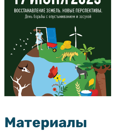
Материалы