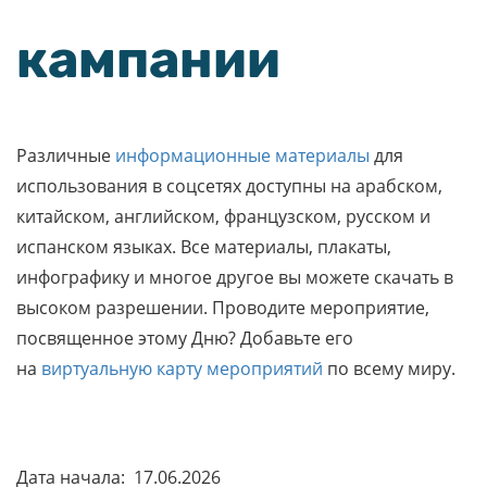
кампании
Различные
информационные материалы
для
использования в соцсетях доступны на арабском,
китайском, английском, французском, русском и
испанском языках. Все материалы, плакаты,
инфографику и многое другое вы можете скачать в
высоком разрешении. Проводите мероприятие,
посвященное этому Дню? Добавьте его
на
виртуальную карту мероприятий
по всему миру.
Дата начала: 17.06.2026