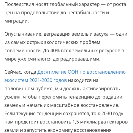
Последствия носят глобальный характер — от роста
цен на продовольствие до нестабильности и
миграции.
Опустынивание, деградация земель и засуха — одни
из самых острых экологических проблем
современности. До 40% всех земельных ресурсов в
мире уже считаются деградировавшими.
Сейчас, когда
Десятилетие ООН по восстановлению
экосистем 2021-2030 годов
находится на
половинном рубеже, мы должны активизировать
усилия, чтобы переломить тенденцию деградации
земель и начать их масштабное восстановление.
Если текущие тенденции сохранятся, то к 2030 году
нам предстоит восстановить 1,5 миллиарда гектаров
земли и запустить экономику восстановления