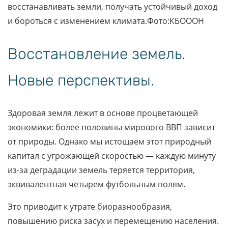
восстанавливать земли, получать устойчивый доход
и бороться с изменением климата.Фото:КБОООН
Восстановление земель.
Новые перспективы.
Здоровая земля лежит в основе процветающей
экономики: более половины мирового ВВП зависит
от природы. Однако мы истощаем этот природный
капитал с угрожающей скоростью — каждую минуту
из-за деградации земель теряется территория,
эквивалентная четырем футбольным полям.
Это приводит к утрате биоразнообразия,
повышению риска засух и перемещению населения.