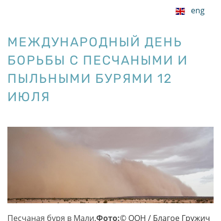
eng
МЕЖДУНАРОДНЫЙ ДЕНЬ
БОРЬБЫ С ПЕСЧАНЫМИ И
ПЫЛЬНЫМИ БУРЯМИ 12
ИЮЛЯ
Песчаная буря в Мали.
Фото:
© ООН / Благое Гружич