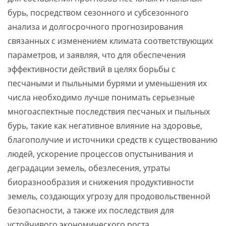
бурь, посредством сезонного и субсезонного
анализа и долгосрочного прогнозирования
связанных с изменением климата соответствующих
параметров, и заявляя, что для обеспечения
эффективности действий в целях борьбы с
песчаными и пыльными бурями и уменьшения их
числа необходимо лучше понимать серьезные
многоаспектные последствия песчаных и пыльных
бурь, такие как негативное влияние на здоровье,
благополучие и источники средств к существованию
людей, ускорение процессов опустынивания и
деградации земель, обезлесения, утраты
биоразнообразия и снижения продуктивности
земель, создающих угрозу для продовольственной
безопасности, а также их последствия для
устойчивого экономического роста.