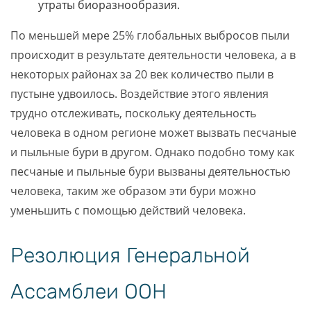
утраты биоразнообразия.
По меньшей мере 25% глобальных выбросов пыли
происходит в результате деятельности человека, а в
некоторых районах за 20 век количество пыли в
пустыне удвоилось. Воздействие этого явления
трудно отслеживать, поскольку деятельность
человека в одном регионе может вызвать песчаные
и пыльные бури в другом. Однако подобно тому как
песчаные и пыльные бури вызваны деятельностью
человека, таким же образом эти бури можно
уменьшить с помощью действий человека.
Резолюция Генеральной
Ассамблеи ООН