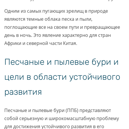
Одним из самых пугающих зрелищ в природе
являются темные облака песка и пыли,
поглощающие все на своем пути и превращающее
день в ночь. Это явление характерно для стран
Африки и северной части Китая.
Песчаные и пылевые бури и
цели в области устойчивого
развития
Песчаные и пылевые бури (ППБ) представляют
собой серьезную и широкомасштабную проблему
для достижения устойчивого развития в его