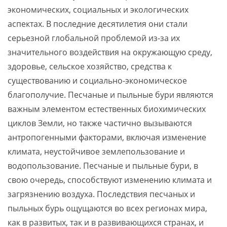
экономических, социальных и экологических
аспектах. В последние десятилетия они стали
серьезной глобальной проблемой из-за их
значительного воздействия на окружающую среду,
здоровье, сельское хозяйство, средства к
существованию и социально-экономическое
благополучие. Песчаные и пыльные бури являются
важным элементом естественных биохимических
циклов Земли, но также частично вызываются
антропогенными факторами, включая изменение
климата, неустойчивое землепользование и
водопользование. Песчаные и пыльные бури, в
свою очередь, способствуют изменению климата и
загрязнению воздуха. Последствия песчаных и
пыльных бурь ощущаются во всех регионах мира,
как в развитых, так и в развивающихся странах, и