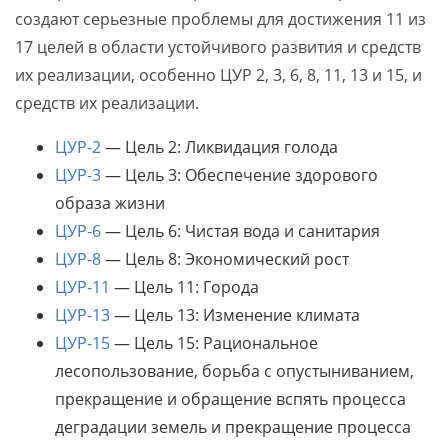
создают серьезные проблемы для достижения 11 из
17 целей в области устойчивого развития и средств
их реализации, особенно ЦУР 2, 3, 6, 8, 11, 13 и 15, и
средств их реализации.
ЦУР-2
— Цель 2: Ликвидация голода
ЦУР-3
— Цель 3: Обеспечение здорового
образа жизни
ЦУР-6
— Цель 6: Чистая вода и санитария
ЦУР-8
— Цель 8: Экономический рост
ЦУР-11
— Цель 11: Города
ЦУР-13
— Цель 13: Изменение климата
ЦУР-15
— Цель 15: Рациональное
лесопользование, борьба с опустыниванием,
прекращение и обращение вспять процесса
деградации земель и прекращение процесса